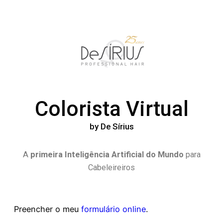
Colorista Virtual
by De Sírius
A
primeira Inteligência Artificial do Mundo
para
Cabeleireiros
Preencher o meu
formulário online
.