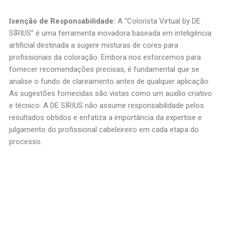
Isenção de Responsabilidade:
A “Colorista Virtual by DE
SÍRIUS” é uma ferramenta inovadora baseada em inteligência
artificial destinada a sugerir misturas de cores para
profissionais da coloração. Embora nos esforcemos para
fornecer recomendações precisas, é fundamental que se
analise o fundo de clareamento antes de qualquer aplicação.
As sugestões fornecidas são vistas como um auxílio criativo
e técnico. A DE SÍRIUS não assume responsabilidade pelos
resultados obtidos e enfatiza a importância da expertise e
julgamento do profissional cabeleireiro em cada etapa do
processo.